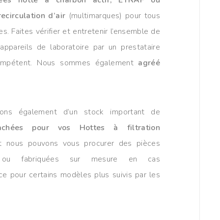
ecirculation d’air
(multimarques) pour tous
es. Faites vérifier et entretenir l’ensemble de
appareils de laboratoire par un prestataire
compétent. Nous sommes également
agréé
ons également d’un stock important de
achées pour vos Hottes à filtration
 nous pouvons vous procurer des pièces
s ou fabriquées sur mesure en cas
e pour certains modèles plus suivis par les