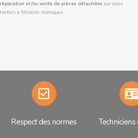
réparation et/ou vente de pièces détachées
sur leurs
Hottes à filtration chimiques.
Respect des normes
Techniciens 