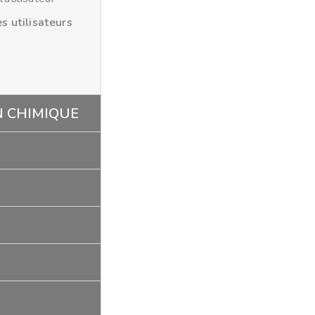
s utilisateurs
N CHIMIQUE