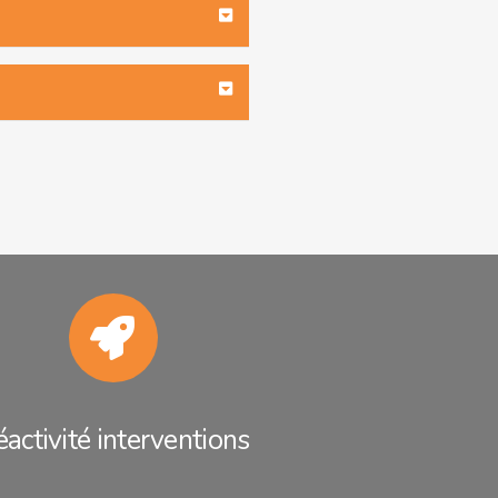
activité interventions