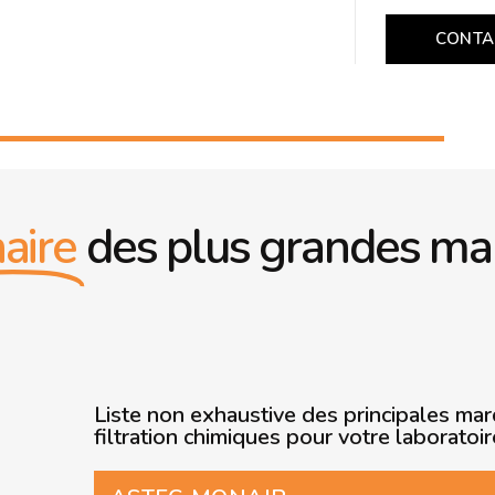
CONTA
aire
des plus grandes ma
Liste non exhaustive des principales ma
filtration chimiques pour votre laboratoir