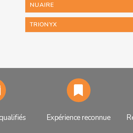
NUAIRE
TRIONYX
qualifiés
Expérience reconnue
Ré